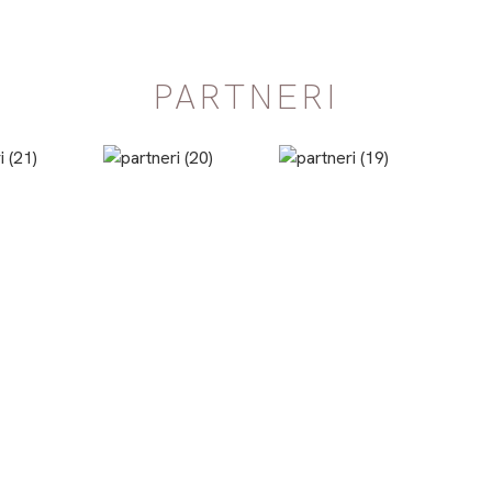
PARTNERI