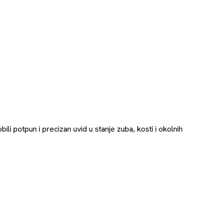
li potpun i precizan uvid u stanje zuba, kosti i okolnih