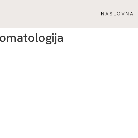
NASLOVNA
omatologija